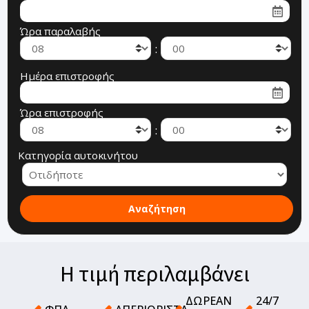
Ώρα παραλαβής
:
Ημέρα επιστροφής
Ώρα επιστροφής
:
Κατηγορία αυτοκινήτου
Η τιμή περιλαμβάνει
ΔΩΡΕΆΝ
24/7