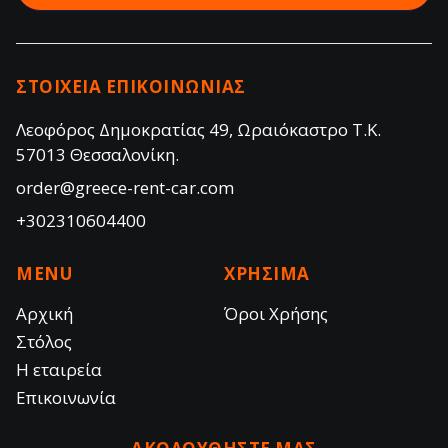
ΣΤΟΙΧΕΙΑ ΕΠΙΚΟΙΝΩΝΙΑΣ
Λεοφόρος Δημοκρατίας 49, Ωραιόκαστρο Τ.Κ.
57013 Θεσσαλονίκη.
order@greece-rent-car.com
+302310604400
MENU
ΧΡΗΣΙΜΑ
Αρχική
Όροι Χρήσης
Στόλος
Η εταιρεία
Επικοινωνία