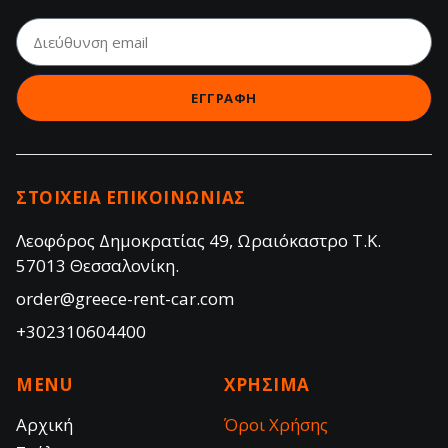
ΕΓΓΡΑΦΗ
ΣΤΟΙΧΕΙΑ ΕΠΙΚΟΙΝΩΝΙΑΣ
Λεοφόρος Δημοκρατίας 49, Ωραιόκαστρο Τ.Κ.
57013 Θεσσαλονίκη.
order@greece-rent-car.com
+302310604400
MENU
ΧΡΗΣΙΜΑ
Αρχική
Όροι Χρήσης