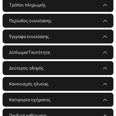
Τρόποι πληρωμής.
Περίοδος ενοικίασης.
Έγγραφα ενοικίασης.
Δίπλωμα/Ταυτότητα.
Δεύτερος οδηγός.
Κανονισμός ηλικίας.
Κατηγορία οχήματος.
Παιδικά καθίσματα.