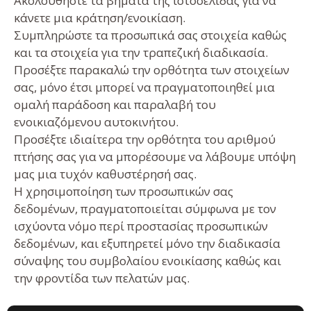
Ακολουθήστε τα βήματα της ιστοσελίδας για να
κάνετε μια κράτηση/ενοικίαση.
Συμπληρώστε τα προσωπικά σας στοιχεία καθώς
και τα στοιχεία για την τραπεζική διαδικασία.
Προσέξτε παρακαλώ την ορθότητα των στοιχείων
σας, μόνο έτσι μπορεί να πραγματοποιηθεί μια
ομαλή παράδοση και παραλαβή του
ενοικιαζόμενου αυτοκινήτου.
Προσέξτε ιδιαίτερα την ορθότητα του αριθμού
πτήσης σας για να μπορέσουμε να λάβουμε υπόψη
μας μια τυχόν καθυστέρησή σας.
Η χρησιμοποίηση των προσωπικών σας
δεδομένων, πραγματοποιείται σύμφωνα με τον
ισχύοντα νόμο περί προστασίας προσωπικών
δεδομένων, και εξυπηρετεί μόνο την διαδικασία
σύναψης του συμβολαίου ενοικίασης καθώς και
την φροντίδα των πελατών μας.