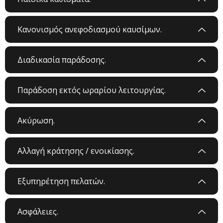
Κανονισμός ανεφοδιασμού καυσίμων.
Διαδικασία παράδοσης.
Παράδοση εκτός ωραρίου λειτουργίας.
Ακύρωση.
Αλλαγή κράτησης / ενοικίασης.
Εξυπηρέτηση πελατών.
Ασφάλειες.