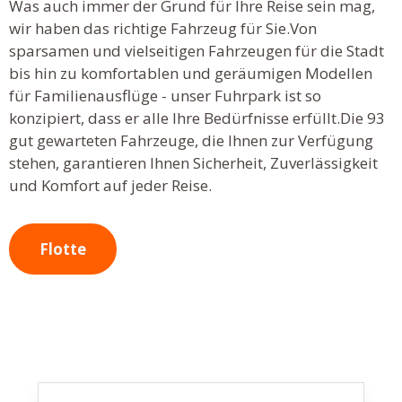
Was auch immer der Grund für Ihre Reise sein mag,
wir haben das richtige Fahrzeug für Sie.Von
sparsamen und vielseitigen Fahrzeugen für die Stadt
bis hin zu komfortablen und geräumigen Modellen
für Familienausflüge - unser Fuhrpark ist so
konzipiert, dass er alle Ihre Bedürfnisse erfüllt.Die 93
gut gewarteten Fahrzeuge, die Ihnen zur Verfügung
stehen, garantieren Ihnen Sicherheit, Zuverlässigkeit
und Komfort auf jeder Reise.
Flotte