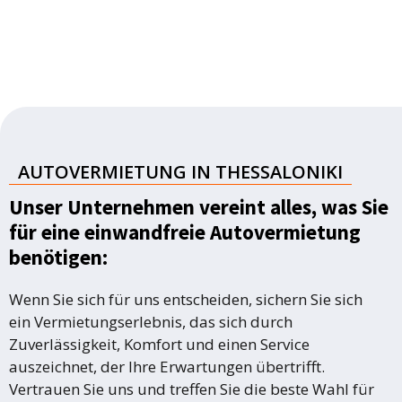
AUTOVERMIETUNG IN THESSALONIKI
Unser Unternehmen vereint alles, was Sie
für eine einwandfreie Autovermietung
benötigen:
Wenn Sie sich für uns entscheiden, sichern Sie sich
ein Vermietungserlebnis, das sich durch
Zuverlässigkeit, Komfort und einen Service
auszeichnet, der Ihre Erwartungen übertrifft.
Vertrauen Sie uns und treffen Sie die beste Wahl für