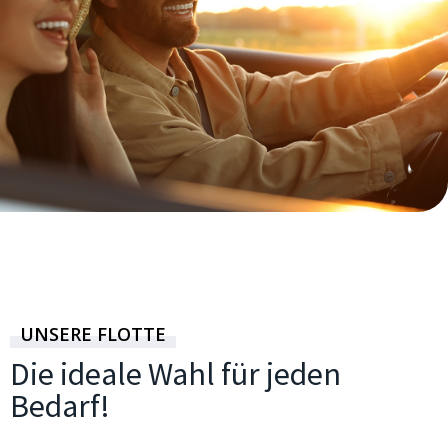
UNSERE FLOTTE
Die ideale Wahl für jeden
Bedarf!