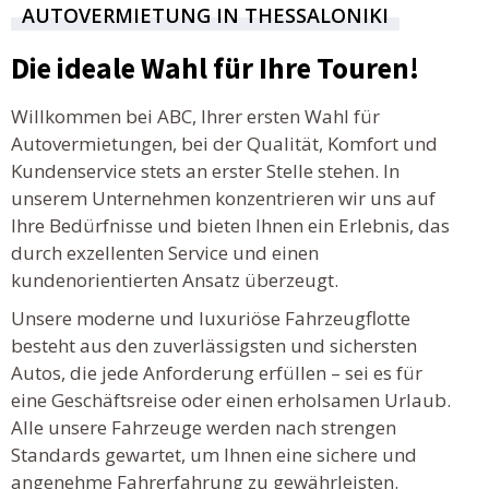
AUTOVERMIETUNG IN THESSALONIKI
Die ideale Wahl für Ihre Touren!
Willkommen bei ABC, Ihrer ersten Wahl für
Autovermietungen, bei der Qualität, Komfort und
Kundenservice stets an erster Stelle stehen. In
unserem Unternehmen konzentrieren wir uns auf
Ihre Bedürfnisse und bieten Ihnen ein Erlebnis, das
durch exzellenten Service und einen
kundenorientierten Ansatz überzeugt.
Unsere moderne und luxuriöse Fahrzeugflotte
besteht aus den zuverlässigsten und sichersten
Autos, die jede Anforderung erfüllen – sei es für
eine Geschäftsreise oder einen erholsamen Urlaub.
Alle unsere Fahrzeuge werden nach strengen
Standards gewartet, um Ihnen eine sichere und
angenehme Fahrerfahrung zu gewährleisten.