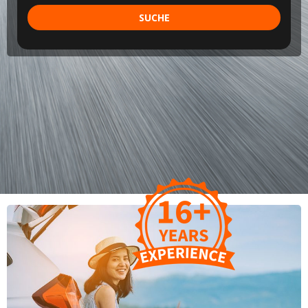
SUCHE