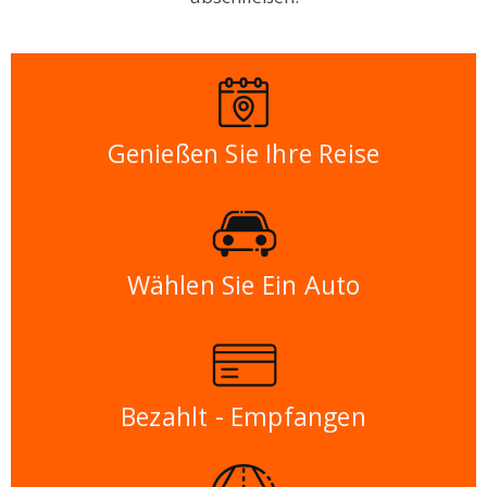
Genießen Sie Ihre Reise
Wählen Sie Ein Auto
Bezahlt - Empfangen