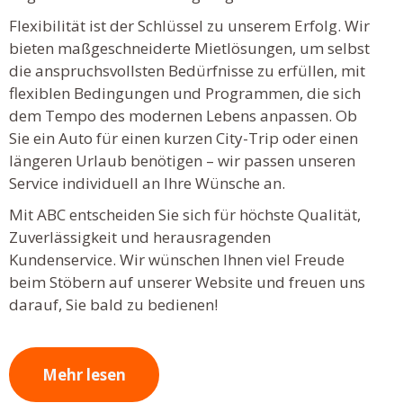
Flexibilität ist der Schlüssel zu unserem Erfolg. Wir
bieten maßgeschneiderte Mietlösungen, um selbst
die anspruchsvollsten Bedürfnisse zu erfüllen, mit
flexiblen Bedingungen und Programmen, die sich
dem Tempo des modernen Lebens anpassen. Ob
Sie ein Auto für einen kurzen City-Trip oder einen
längeren Urlaub benötigen – wir passen unseren
Service individuell an Ihre Wünsche an.
Mit ABC entscheiden Sie sich für höchste Qualität,
Zuverlässigkeit und herausragenden
Kundenservice. Wir wünschen Ihnen viel Freude
beim Stöbern auf unserer Website und freuen uns
darauf, Sie bald zu bedienen!
Mehr lesen