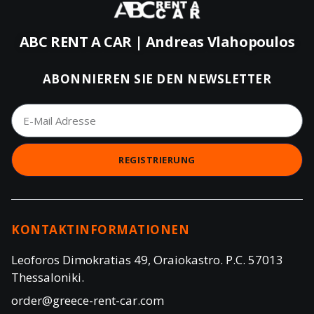
ABC RENT A CAR | Andreas Vlahopoulos
ABONNIEREN SIE DEN NEWSLETTER
REGISTRIERUNG
KONTAKTINFORMATIONEN
Leoforos Dimokratias 49, Oraiokastro. P.C. 57013
Thessaloniki.
order@greece-rent-car.com