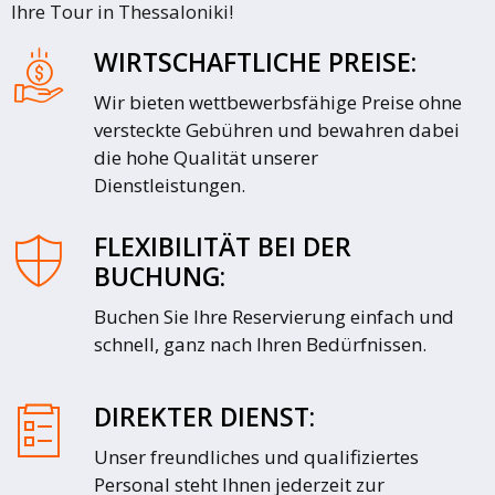
Ihre Tour in Thessaloniki!
WIRTSCHAFTLICHE PREISE:
Wir bieten wettbewerbsfähige Preise ohne
versteckte Gebühren und bewahren dabei
die hohe Qualität unserer
Dienstleistungen.
FLEXIBILITÄT BEI DER
BUCHUNG:
Buchen Sie Ihre Reservierung einfach und
schnell, ganz nach Ihren Bedürfnissen.
DIREKTER DIENST:
Unser freundliches und qualifiziertes
Personal steht Ihnen jederzeit zur