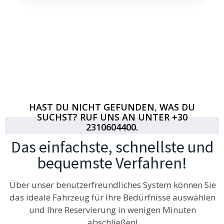
HAST DU NICHT GEFUNDEN, WAS DU
SUCHST? RUF UNS AN UNTER +30
2310604400.
Das einfachste, schnellste und
bequemste Verfahren!
Über unser benutzerfreundliches System können Sie
das ideale Fahrzeug für Ihre Bedürfnisse auswählen
und Ihre Reservierung in wenigen Minuten
abschließen!