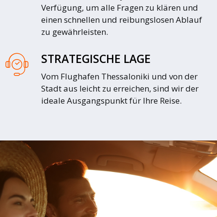
Verfügung, um alle Fragen zu klären und
einen schnellen und reibungslosen Ablauf
zu gewährleisten.
STRATEGISCHE LAGE
Vom Flughafen Thessaloniki und von der
Stadt aus leicht zu erreichen, sind wir der
ideale Ausgangspunkt für Ihre Reise.